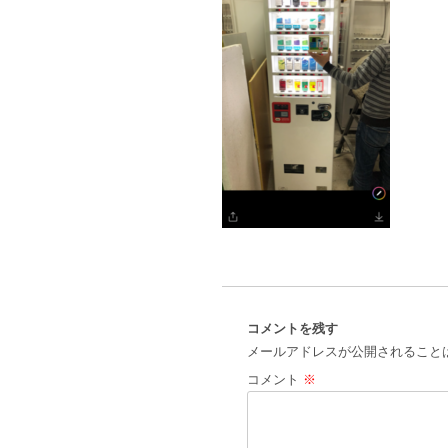
コメントを残す
メールアドレスが公開されること
コメント
※