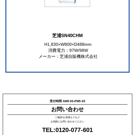
芝浦SN40CHM
H1,830×W800×D488mm
消費電力：97W/98W
メーカー：芝浦自販機株式会社
受付時間 AM9:00-PM5:45
お問い合わせ
ご相談•お見積もりなど
お気軽にお問い合わせください
TEL:0120-077-601